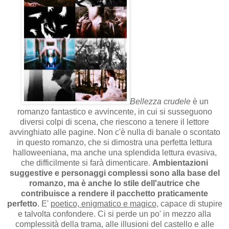
Bellezza crudele
è un
romanzo fantastico e avvincente, in cui si susseguono
diversi colpi di scena, che riescono a tenere il lettore
avvinghiato alle pagine. Non c'è nulla di banale o scontato
in questo romanzo, che si dimostra una perfetta lettura
halloweeniana, ma anche una splendida lettura evasiva,
che difficilmente si farà dimenticare.
Ambientazioni
suggestive e personaggi complessi sono alla base del
romanzo, ma è anche lo stile dell'autrice che
contribuisce a rendere il pacchetto praticamente
perfetto
. E'
poetico, enigmatico e magico
, capace di stupire
e talvolta confondere. Ci si perde un po' in mezzo alla
complessità della trama, alle illusioni del castello e alle