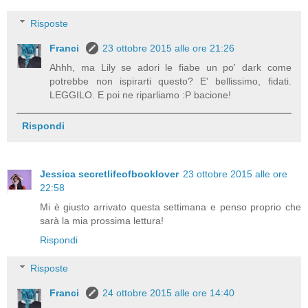
Risposte
Franci
23 ottobre 2015 alle ore 21:26
Ahhh, ma Lily se adori le fiabe un po' dark come
potrebbe non ispirarti questo? E' bellissimo, fidati.
LEGGILO. E poi ne riparliamo :P bacione!
Rispondi
Jessica secretlifeofbooklover
23 ottobre 2015 alle ore
22:58
Mi è giusto arrivato questa settimana e penso proprio che
sarà la mia prossima lettura!
Rispondi
Risposte
Franci
24 ottobre 2015 alle ore 14:40