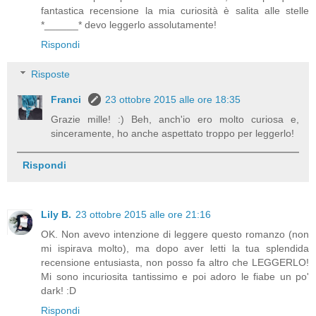
fantastica recensione la mia curiosità è salita alle stelle
*______* devo leggerlo assolutamente!
Rispondi
Risposte
Franci
23 ottobre 2015 alle ore 18:35
Grazie mille! :) Beh, anch'io ero molto curiosa e,
sinceramente, ho anche aspettato troppo per leggerlo!
Rispondi
Lily B.
23 ottobre 2015 alle ore 21:16
OK. Non avevo intenzione di leggere questo romanzo (non
mi ispirava molto), ma dopo aver letti la tua splendida
recensione entusiasta, non posso fa altro che LEGGERLO!
Mi sono incuriosita tantissimo e poi adoro le fiabe un po'
dark! :D
Rispondi