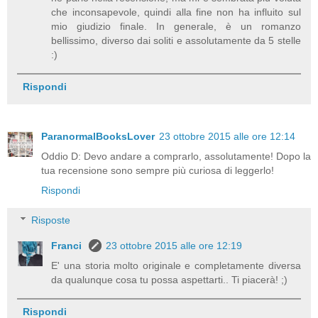
che inconsapevole, quindi alla fine non ha influito sul
mio giudizio finale. In generale, è un romanzo
bellissimo, diverso dai soliti e assolutamente da 5 stelle
:)
Rispondi
ParanormalBooksLover
23 ottobre 2015 alle ore 12:14
Oddio D: Devo andare a comprarlo, assolutamente! Dopo la
tua recensione sono sempre più curiosa di leggerlo!
Rispondi
Risposte
Franci
23 ottobre 2015 alle ore 12:19
E' una storia molto originale e completamente diversa
da qualunque cosa tu possa aspettarti.. Ti piacerà! ;)
Rispondi