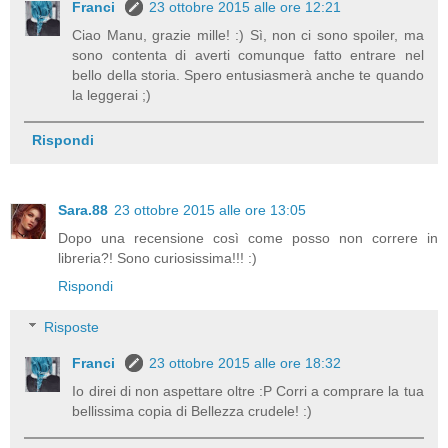
Franci
23 ottobre 2015 alle ore 12:21
Ciao Manu, grazie mille! :) Sì, non ci sono spoiler, ma
sono contenta di averti comunque fatto entrare nel
bello della storia. Spero entusiasmerà anche te quando
la leggerai ;)
Rispondi
Sara.88
23 ottobre 2015 alle ore 13:05
Dopo una recensione così come posso non correre in
libreria?! Sono curiosissima!!! :)
Rispondi
Risposte
Franci
23 ottobre 2015 alle ore 18:32
Io direi di non aspettare oltre :P Corri a comprare la tua
bellissima copia di Bellezza crudele! :)