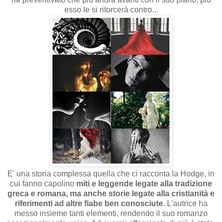
esso le si ritorcerà contro...
E' una storia complessa quella che ci racconta la Hodge, in
cui fanno capolino
miti e leggende legate alla tradizione
greca e romana, ma anche storie legate alla cristianità e
riferimenti ad altre fiabe ben conosciute
. L'autrice ha
messo insieme tanti elementi, rendendo il suo romanzo