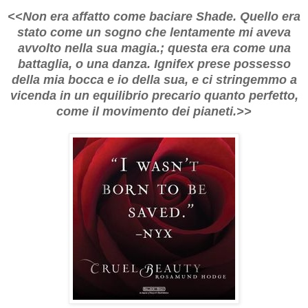
<<Non era affatto come baciare Shade. Quello era
stato come un sogno che lentamente mi aveva
avvolto nella sua magia.; questa era come una
battaglia, o una danza. Ignifex prese possesso
della mia bocca e io della sua, e ci stringemmo a
vicenda in un equilibrio precario quanto perfetto,
come il movimento dei pianeti.>>