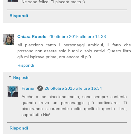
Ne sono felice! Ti piacerà molto ;)
Rispondi
Chiara Ropolo
26 ottobre 2015 alle ore 14:38
Mi piacciono tanto i personaggi ambigui, il fatto che
possono non essere solo buoni o solo cattivi. Questo libro
già mi ispirava prima, ora ancora di più.
Rispondi
Risposte
Franci
26 ottobre 2015 alle ore 16:34
Anche a me piacciono molto, sono sempre contenta
quando trovo un personaggio più particolare.. Ti
piaceranno sicuramente molto quelli di questo libro,
soprattutto Nix!
Rispondi