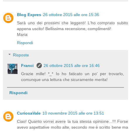
Blog Expres
26 ottobre 2015 alle ore 15:36
Sarà uno dei prossimi che leggerò! L'ho comprato subito
appena uscito! Bellissima recensione, complimenti!
Maria
Rispondi
Risposte
Franci
26 ottobre 2015 alle ore 16:46
Grazie mille! *_* Io ho faticato un po' per trovarlo,
comunque una lettura che sicuramente merita!
Rispondi
CuriosaVale
10 novembre 2015 alle ore 13:51
Ciao! Quanto vorrei avere la tua stessa opinione...!!! Forse
avevo aspettative molto alte, secondo me è scritto bene ma