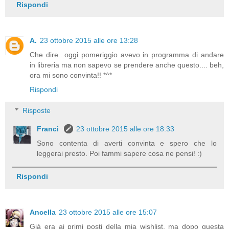
Rispondi
A.
23 ottobre 2015 alle ore 13:28
Che dire...oggi pomeriggio avevo in programma di andare
in libreria ma non sapevo se prendere anche questo.... beh,
ora mi sono convinta!! *^*
Rispondi
Risposte
Franci
23 ottobre 2015 alle ore 18:33
Sono contenta di averti convinta e spero che lo
leggerai presto. Poi fammi sapere cosa ne pensi! :)
Rispondi
Ancella
23 ottobre 2015 alle ore 15:07
Già era ai primi posti della mia wishlist, ma dopo questa